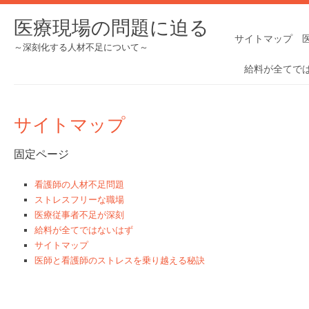
医療現場の問題に迫る
サイトマップ
～深刻化する人材不足について～
給料が全てで
サイトマップ
固定ページ
看護師の人材不足問題
ストレスフリーな職場
医療従事者不足が深刻
給料が全てではないはず
サイトマップ
医師と看護師のストレスを乗り越える秘訣