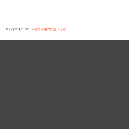
© Copyright 2015 -
医療現場の問題に迫る